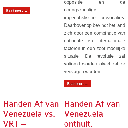
oppositie en de
oorlogszuchtige
Read more ...
imperialistische provocaties.
Daarbovenop bevindt het land
zich door een combinatie van
nationale en internationale
factoren in een zeer moeilijke
situatie. De revolutie zal
voltooid worden ofwel zal ze
verslagen worden.
Read more ...
Handen Af van
Handen Af van
Venezuela vs.
Venezuela
VRT –
onthult: