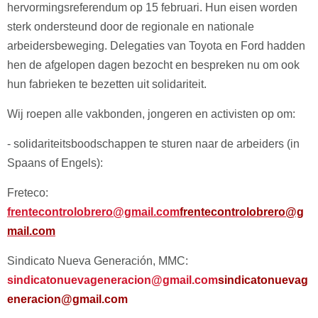
hervormingsreferendum op 15 februari. Hun eisen worden
sterk ondersteund door de regionale en nationale
arbeidersbeweging. Delegaties van Toyota en Ford hadden
hen de afgelopen dagen bezocht en bespreken nu om ook
hun fabrieken te bezetten uit solidariteit.
Wij roepen alle vakbonden, jongeren en activisten op om:
- solidariteitsboodschappen te sturen naar de arbeiders (in
Spaans of Engels):
Freteco:
frentecontrolobrero@gmail.com
frentecontrolobrero@g
mail.com
Sindicato Nueva Generación, MMC:
sindicatonuevageneracion@gmail.com
sindicatonuevag
eneracion@gmail.com