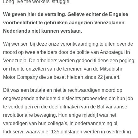
Long live the workers' struggle!
We geven hier de vertaling. Gelieve echter de Engelse
voorbeeldbrief te gebruiken aangezien Venezolanen
Nederlands niet kunnen verstaan.
Wij wensen bij deze onze verontwaardiging te uiten over de
moord op twee arbeiders door de politie van Anzoategui in
Venezuela. De arbeiders werden gedood tijdens een poging
om hen te ontzetten van de terreinen van de Mitsubishi
Motor Company die ze bezet hielden sinds 22 januari.
Dit was een brutale en niet te rechtvaardigen moord op
ongewapende arbeiders die slechts probeerden om hun job
te verdedigen en die deel uitmaken van de Bolivariaanse
revolutionaire beweging. Hun enige misdrijf was het
verdedigen van hun collega's, in onderaanneming bij
Induservi, waarvan er 135 ontslagen werden in overtreding