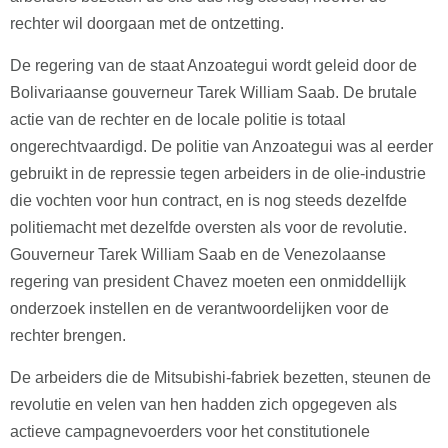
rechter wil doorgaan met de ontzetting.
De regering van de staat Anzoategui wordt geleid door de
Bolivariaanse gouverneur Tarek William Saab. De brutale
actie van de rechter en de locale politie is totaal
ongerechtvaardigd. De politie van Anzoategui was al eerder
gebruikt in de repressie tegen arbeiders in de olie-industrie
die vochten voor hun contract, en is nog steeds dezelfde
politiemacht met dezelfde oversten als voor de revolutie.
Gouverneur Tarek William Saab en de Venezolaanse
regering van president Chavez moeten een onmiddellijk
onderzoek instellen en de verantwoordelijken voor de
rechter brengen.
De arbeiders die de Mitsubishi-fabriek bezetten, steunen de
revolutie en velen van hen hadden zich opgegeven als
actieve campagnevoerders voor het constitutionele