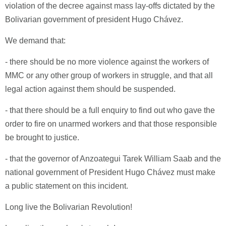
violation of the decree against mass lay-offs dictated by the
Bolivarian government of president Hugo Chávez.
We demand that:
- there should be no more violence against the workers of
MMC or any other group of workers in struggle, and that all
legal action against them should be suspended.
- that there should be a full enquiry to find out who gave the
order to fire on unarmed workers and that those responsible
be brought to justice.
- that the governor of Anzoategui Tarek William Saab and the
national government of President Hugo Chávez must make
a public statement on this incident.
Long live the Bolivarian Revolution!