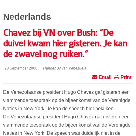
Nederlands
Chavez bij VN over Bush: “De
duivel kwam hier gisteren. Je kan
de zwavel nog ruiken.”
20 September 2006
Handen Af van Venezuela
Email
Print
De Venezolaanse president Hugo Chavez gaf gisteren een
vlammende toespraak op de bijeenkomst van de Verenigde
Naties in New York. Je kan de speech hier bekijken.
De Venezolaanse president Hugo Chavez gaf gisteren een
vlammende toespraak op de bijeenkomst van de Verenigde
Naties in New York. De speech was duidelijk niet in de