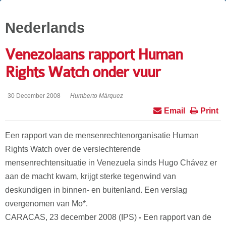
Nederlands
Venezolaans rapport Human
Rights Watch onder vuur
30 December 2008
Humberto Márquez
Email
Print
Een rapport van de mensenrechtenorganisatie Human
Rights Watch over de verslechterende
mensenrechtensituatie in Venezuela sinds Hugo Chávez er
aan de macht kwam, krijgt sterke tegenwind van
deskundigen in binnen- en buitenland. Een verslag
overgenomen van Mo*.
CARACAS, 23 december 2008 (IPS)
-
Een rapport van de