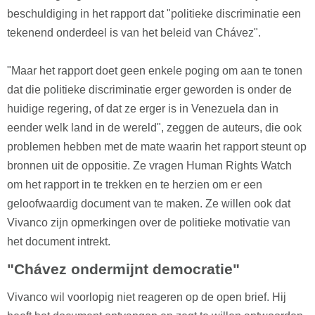
beschuldiging in het rapport dat "politieke discriminatie een
tekenend onderdeel is van het beleid van Chávez".
"Maar het rapport doet geen enkele poging om aan te tonen
dat die politieke discriminatie erger geworden is onder de
huidige regering, of dat ze erger is in Venezuela dan in
eender welk land in de wereld", zeggen de auteurs, die ook
problemen hebben met de mate waarin het rapport steunt op
bronnen uit de oppositie. Ze vragen Human Rights Watch
om het rapport in te trekken en te herzien om er een
geloofwaardig document van te maken. Ze willen ook dat
Vivanco zijn opmerkingen over de politieke motivatie van
het document intrekt.
"Chávez ondermijnt democratie"
Vivanco wil voorlopig niet reageren op de open brief. Hij